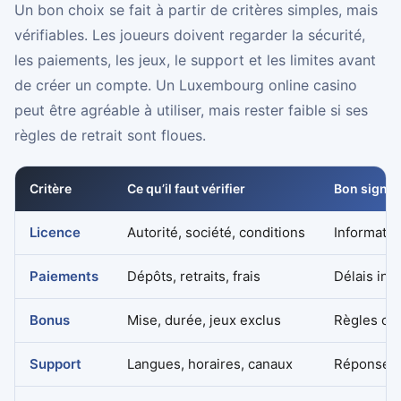
Un bon choix se fait à partir de critères simples, mais
vérifiables. Les joueurs doivent regarder la sécurité,
les paiements, les jeux, le support et les limites avant
de créer un compte. Un Luxembourg online casino
peut être agréable à utiliser, mais rester faible si ses
règles de retrait sont floues.
Critère
Ce qu’il faut vérifier
Bon signe
Licence
Autorité, société, conditions
Informatio
Paiements
Dépôts, retraits, frais
Délais ind
Bonus
Mise, durée, jeux exclus
Règles co
Support
Langues, horaires, canaux
Réponses 