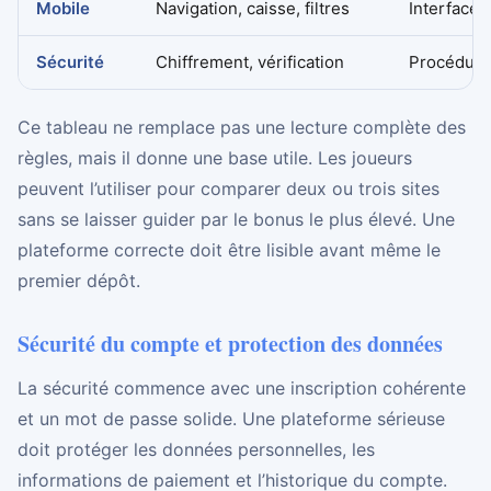
Mobile
Navigation, caisse, filtres
Interface f
Sécurité
Chiffrement, vérification
Procédure
Ce tableau ne remplace pas une lecture complète des
règles, mais il donne une base utile. Les joueurs
peuvent l’utiliser pour comparer deux ou trois sites
sans se laisser guider par le bonus le plus élevé. Une
plateforme correcte doit être lisible avant même le
premier dépôt.
Sécurité du compte et protection des données
La sécurité commence avec une inscription cohérente
et un mot de passe solide. Une plateforme sérieuse
doit protéger les données personnelles, les
informations de paiement et l’historique du compte.