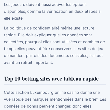
Les joueurs doivent aussi activer les options
disponibles, comme la vérification en deux étapes si
elle existe.
La politique de confidentialité mérite une lecture
rapide. Elle doit expliquer quelles données sont
collectées, pourquoi elles sont utilisées et combien de
temps elles peuvent être conservées. Les sites de jeu
demandent parfois des documents sensibles, surtout
avant un retrait important.
Top 10 betting sites avec tableau rapide
Cette section Luxembourg online casino donne une
vue rapide des marques mentionnées dans le brief. Les
données de bonus peuvent changer, donc elles