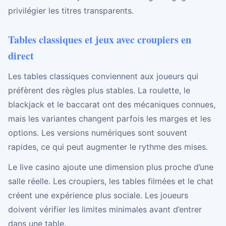
privilégier les titres transparents.
Tables classiques et jeux avec croupiers en
direct
Les tables classiques conviennent aux joueurs qui
préfèrent des règles plus stables. La roulette, le
blackjack et le baccarat ont des mécaniques connues,
mais les variantes changent parfois les marges et les
options. Les versions numériques sont souvent
rapides, ce qui peut augmenter le rythme des mises.
Le live casino ajoute une dimension plus proche d’une
salle réelle. Les croupiers, les tables filmées et le chat
créent une expérience plus sociale. Les joueurs
doivent vérifier les limites minimales avant d’entrer
dans une table.