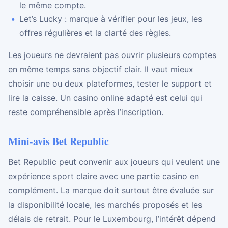
le même compte.
Let’s Lucky : marque à vérifier pour les jeux, les
offres régulières et la clarté des règles.
Les joueurs ne devraient pas ouvrir plusieurs comptes
en même temps sans objectif clair. Il vaut mieux
choisir une ou deux plateformes, tester le support et
lire la caisse. Un casino online adapté est celui qui
reste compréhensible après l’inscription.
Mini-avis Bet Republic
Bet Republic peut convenir aux joueurs qui veulent une
expérience sport claire avec une partie casino en
complément. La marque doit surtout être évaluée sur
la disponibilité locale, les marchés proposés et les
délais de retrait. Pour le Luxembourg, l’intérêt dépend