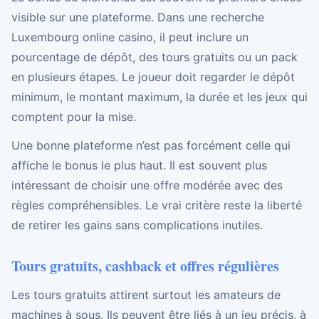
visible sur une plateforme. Dans une recherche
Luxembourg online casino, il peut inclure un
pourcentage de dépôt, des tours gratuits ou un pack
en plusieurs étapes. Le joueur doit regarder le dépôt
minimum, le montant maximum, la durée et les jeux qui
comptent pour la mise.
Une bonne plateforme n’est pas forcément celle qui
affiche le bonus le plus haut. Il est souvent plus
intéressant de choisir une offre modérée avec des
règles compréhensibles. Le vrai critère reste la liberté
de retirer les gains sans complications inutiles.
Tours gratuits, cashback et offres régulières
Les tours gratuits attirent surtout les amateurs de
machines à sous. Ils peuvent être liés à un jeu précis, à