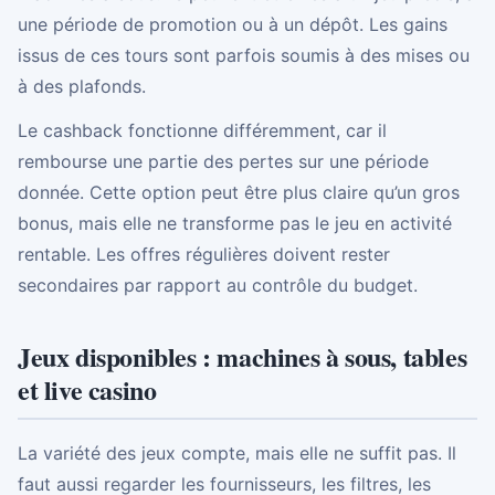
une période de promotion ou à un dépôt. Les gains
issus de ces tours sont parfois soumis à des mises ou
à des plafonds.
Le cashback fonctionne différemment, car il
rembourse une partie des pertes sur une période
donnée. Cette option peut être plus claire qu’un gros
bonus, mais elle ne transforme pas le jeu en activité
rentable. Les offres régulières doivent rester
secondaires par rapport au contrôle du budget.
Jeux disponibles : machines à sous, tables
et live casino
La variété des jeux compte, mais elle ne suffit pas. Il
faut aussi regarder les fournisseurs, les filtres, les