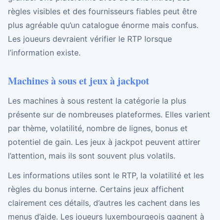
règles visibles et des fournisseurs fiables peut être
plus agréable qu’un catalogue énorme mais confus.
Les joueurs devraient vérifier le RTP lorsque
l’information existe.
Machines à sous et jeux à jackpot
Les machines à sous restent la catégorie la plus
présente sur de nombreuses plateformes. Elles varient
par thème, volatilité, nombre de lignes, bonus et
potentiel de gain. Les jeux à jackpot peuvent attirer
l’attention, mais ils sont souvent plus volatils.
Les informations utiles sont le RTP, la volatilité et les
règles du bonus interne. Certains jeux affichent
clairement ces détails, d’autres les cachent dans les
menus d’aide. Les joueurs luxembourgeois gagnent à