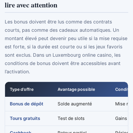
lire avec attention
Les bonus doivent être lus comme des contrats
courts, pas comme des cadeaux automatiques. Un
montant élevé peut devenir peu utile si la mise requise
est forte, si la durée est courte ou si les jeux favoris
sont exclus. Dans un Luxembourg online casino, les
conditions de bonus doivent être accessibles avant
l’activation.
Type d’offre
Avantage possible
Condition
Bonus de dépôt
Solde augmenté
Mise re
Tours gratuits
Test de slots
Gains p
Cashback
Retour partiel
Période